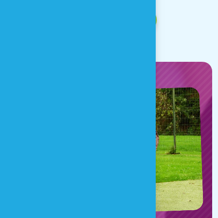
VIDEO ANSEHEN