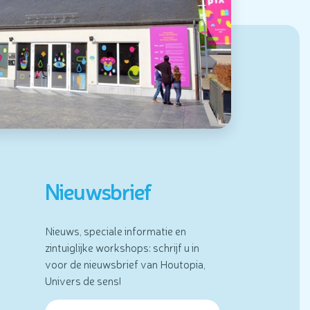
Nieuwsbrief
Nieuws, speciale informatie en
zintuiglijke workshops: schrijf u in
voor de nieuwsbrief van Houtopia,
Univers de sens!