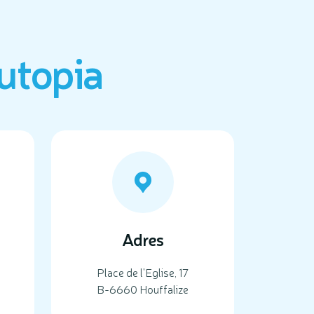
utopia
Adres
Place de l'Eglise, 17
B-6660 Houffalize