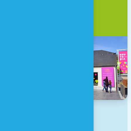
CONTACT & ACCÈS