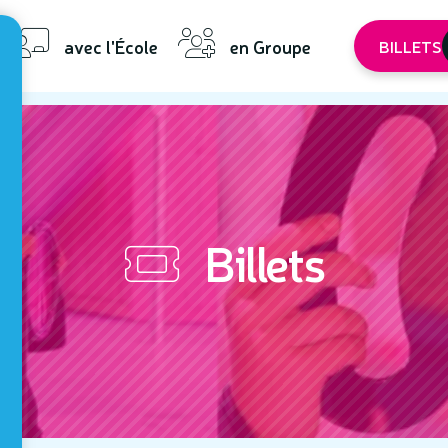
avec l'École
en Groupe
BILLETS
Billets