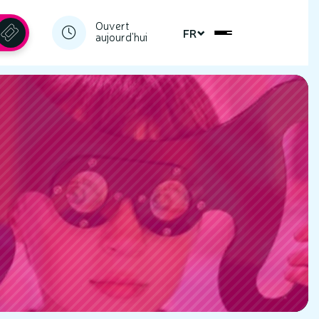
Ouvert
FR
aujourd'hui