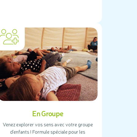
En Groupe
Venez explorer vos sens avec votre groupe
d'enfants ! Formule spéciale pour les