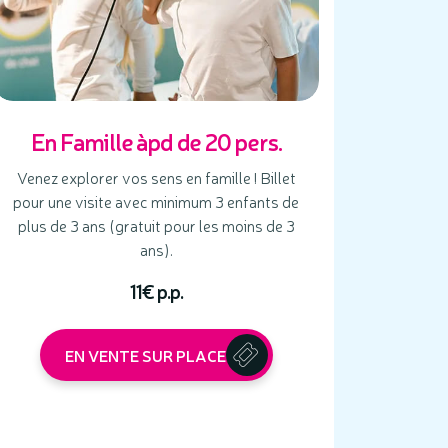
En Famille àpd de 20 pers.
Venez explorer vos sens en famille ! Billet
pour une visite avec minimum 3 enfants de
plus de 3 ans (gratuit pour les moins de 3
ans).
11€ p.p.
EN VENTE SUR PLACE