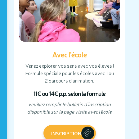
Avec l'école
Venez explorer vos sens avec vos élèves !
Formule spéciale pour les écoles avec 1 ou
2 parcours d'animation.
11€ ou 14€ p.p. selon la formule
veuillez remplir le bulletin d'inscription
disponible sur la page visite avec l'école
INSCRIPTION