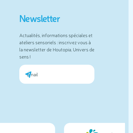
Newsletter
Actualités, informations spéciales et
ateliers sensoriels : inscrivez vous à
la newsletter de Houtopia, Univers de
sens !