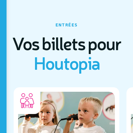
ENTRÉES
Vos billets pour
Houtopia