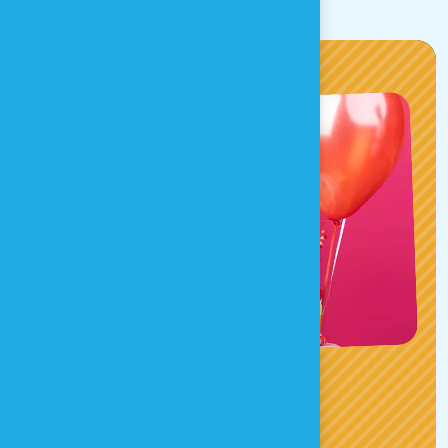
ANNIVERSAIRE