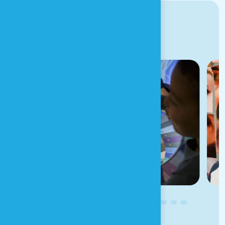
GALERIE PHOTOS