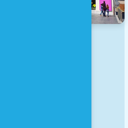
Adresse