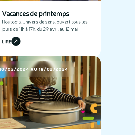
Vacances de printemps
Houtopia, Univers de sens, ouvert tous les
jours de 11h à 17h, du 29 avril au 12 mai
LIRE
10/02/2024 AU 18/02/2024