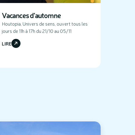
Vacances d'automne
Houtopia, Univers de sens, ouvert tous les
jours de 11h à 17h du 21/10 au 05/11
LIRE