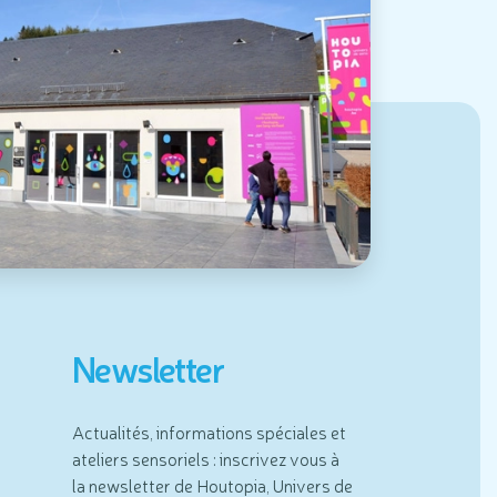
Newsletter
Actualités, informations spéciales et
ateliers sensoriels : inscrivez vous à
la newsletter de Houtopia, Univers de