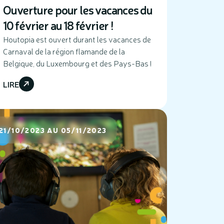
Ouverture pour les vacances du
10 février au 18 février !
Houtopia est ouvert durant les vacances de
Carnaval de la région flamande de la
Belgique, du Luxembourg et des Pays-Bas !
LIRE
21/10/2023 AU 05/11/2023