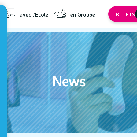
avec l'École
en Groupe
BILLETS
News