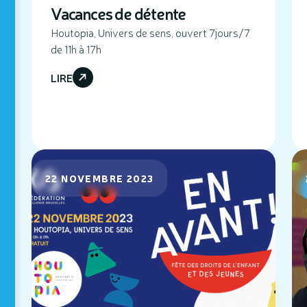
Vacances de détente
Houtopia, Univers de sens, ouvert 7jours/7
de 11h à 17h
LIRE
22 NOVEMBRE 2023